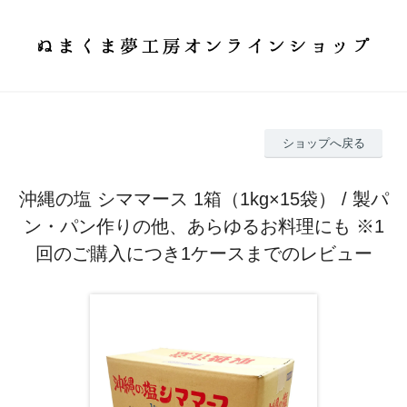
ショップへ戻る
沖縄の塩 シママース 1箱（1kg×15袋） / 製パ
ン・パン作りの他、あらゆるお料理にも ※1
回のご購入につき1ケースまでのレビュー