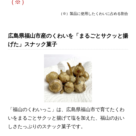
（※）
（※）製品に使用したくわいに占める割合
広島県福山市産のくわいを「まるごとサクッと揚
げた」スナック菓子
「福山のくわいっこ」は、広島県福山市で育てたくわ
いをまるごとサクッと揚げて塩を加えた、福山のおい
しさたっぷりのスナック菓子です。