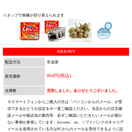
☆タップで画像が切り替えられます
SOLD OUT
配送方法
常温便
864円(税込)
販売価格
在庫数
完売しました。ありがとうございました。
※スマートフォンからご購入の方は「パソコンからのメール」が受
信できるかどうか設定を今一度ご確認ください。当店からの注文確
認メールや振込先の案内等、必ずご確認いただきたいメールが届か
ない事例が多発しています。docomo、au、ソフトバンクのキャリア
メールを使用されている方はPCからのメールを受信できるように設