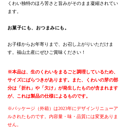
くわい独特のほろ苦さと旨みがそのまま凝縮されてい
ます。
お菓子にも、おつまみにも。
お子様からお年寄りまで、お召し上がりいただけま
す。福山土産にぜひご賞味ください！
※本品は、生のくわいをまるごと調理しているため、
サイズにばらつきがあります。また、くわいの芽の部
分は「折れ」や「欠け」が発生したものが含まれます
が、これは製品の仕様によるものです。
※パッケージ（外箱）は2023年にデザインリニューア
ルされたものです。内容量・味・品質には変更ありま
せん。