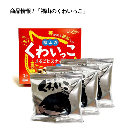
商品情報 / 「福山のくわいっこ」