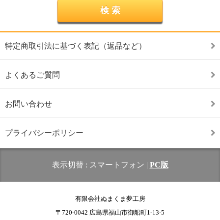
特定商取引法に基づく表記（返品など）
よくあるご質問
お問い合わせ
プライバシーポリシー
表示切替 :
スマートフォン
|
PC版
有限会社ぬまくま夢工房
〒720-0042 広島県福山市御船町1-13-5