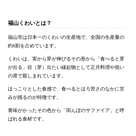
福山くわいとは？
福山市は日本一のくわいの生産地で、全国の生産量の
約6割を占めています。
くわいは、実から芽が伸びるその形から「食べると芽
が出る」目（芽）出たい縁起物として正月料理や祝い
の席で親しまれています。
ほっこりとした食感で、食べるとほろ苦さのなかに甘
みが残るのが特徴です。
青味がかったその色から「田んぼのサファイア」と呼
ばれる食材です。