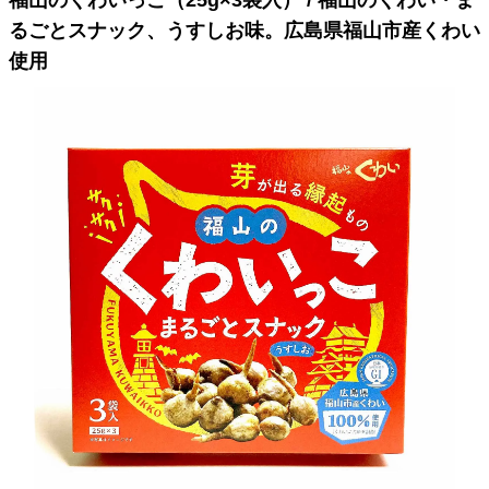
るごとスナック、うすしお味。広島県福山市産くわい
使用