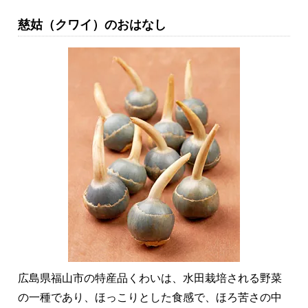
慈姑（クワイ）のおはなし
広島県福山市の特産品くわいは、水田栽培される野菜
の一種であり、ほっこりとした食感で、ほろ苦さの中