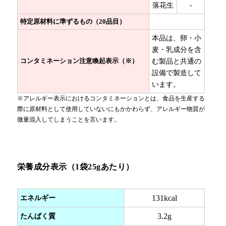
落花生
-
特定原材料に準ずるもの（20品目）
本品は、卵・小
麦・乳成分を含
コンタミネーション注意喚起表示（※）
む製品と共通の
設備で製造して
います。
※アレルギー表示におけるコンタミネーションとは、食品を生産する
際に原材料として使用していないにもかかわらず、アレルギー物質が
微量混入してしまうことを言います。
栄養成分表示（1袋25gあたり）
エネルギー
131kcal
たんぱく質
3.2g