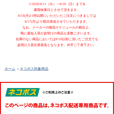
☆2026/8/11（火）～8/16（日）までを
夏期休業日とさせて頂きます。
8/10(月)11時以降にいただいたご注文につきましては
8/17(月)より順次発送させていただきます。
なお、メーカーの物流スケジュールの都合上、
既に最短入荷が盆明けの商品も多数ございます。
在庫のない商品においては8/10以前に頂いたご注文でも
盆明け入荷次第発送となります。何卒ご了承下さい。
ホーム
＞
ネコポス対象商品