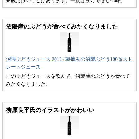
値段だけのことはあります。一度は飲んでほしい味。
沼隈産のぶどうが食べてみたくなりました
沼隈ぶどうジュース 2012 / 朝摘みの沼隈ぶどう100％スト
レートジュース
このぶどうジュースを飲んで、沼隈産のぶどうが食べて
みたくなりました。
柳原良平氏のイラストがかわいい