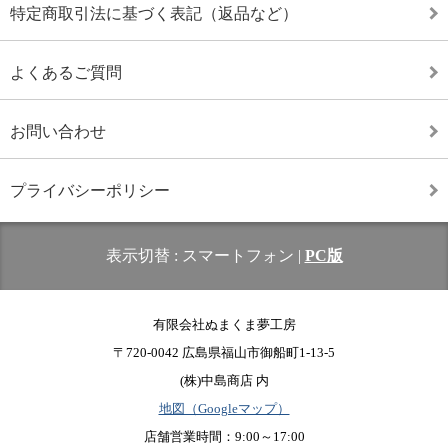
特定商取引法に基づく表記（返品など）
よくあるご質問
お問い合わせ
プライバシーポリシー
表示切替 :
スマートフォン
|
PC版
有限会社ぬまくま夢工房
〒720-0042 広島県福山市御船町1-13-5
(株)中島商店 内
地図（Googleマップ）
店舗営業時間：9:00～17:00