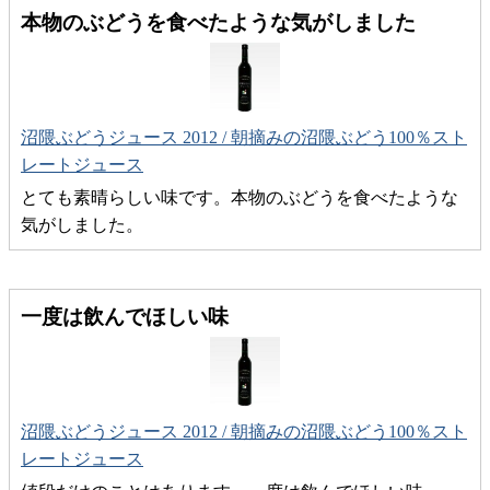
本物のぶどうを食べたような気がしました
沼隈ぶどうジュース 2012 / 朝摘みの沼隈ぶどう100％スト
レートジュース
とても素晴らしい味です。本物のぶどうを食べたような
気がしました。
一度は飲んでほしい味
沼隈ぶどうジュース 2012 / 朝摘みの沼隈ぶどう100％スト
レートジュース