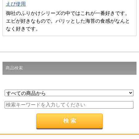
えび使用
御社のふりかけシリーズの中ではこれが一番好きです。
エビが好きなもので。パリッとした海苔の食感がなんと
なく好きです。
商品検索