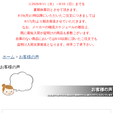
☆2026/8/11（火）～8/16（日）までを
夏期休業日とさせて頂きます。
8/10(月)11時以降にいただいたご注文につきましては
8/17(月)より順次発送させていただきます。
なお、メーカーの物流スケジュールの都合上、
既に最短入荷が盆明けの商品も多数ございます。
在庫のない商品においては8/10以前に頂いたご注文でも
盆明け入荷次第発送となります。何卒ご了承下さい。
ホーム
>
お客様の声
お客様の声