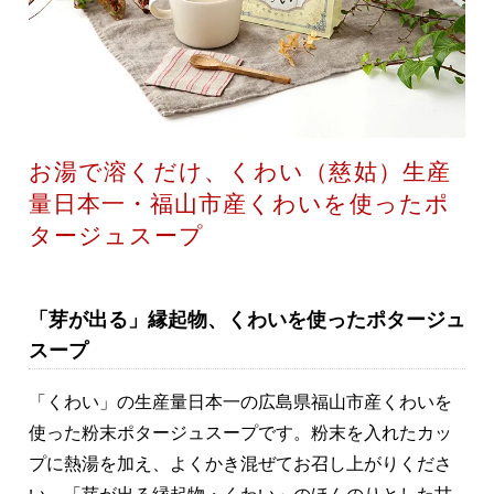
お湯で溶くだけ、くわい（慈姑）生産
量日本一・福山市産くわいを使ったポ
タージュスープ
「芽が出る」縁起物、くわいを使ったポタージュ
スープ
「くわい」の生産量日本一の広島県福山市産くわいを
使った粉末ポタージュスープです。粉末を入れたカッ
プに熱湯を加え、よくかき混ぜてお召し上がりくださ