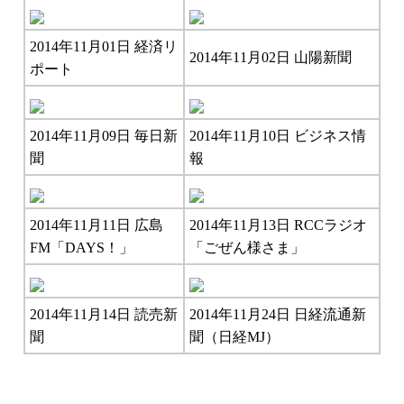
2014年11月01日 経済リ
2014年11月02日 山陽新聞
ポート
2014年11月09日 毎日新
2014年11月10日 ビジネス情
聞
報
2014年11月11日 広島
2014年11月13日 RCCラジオ
FM「DAYS！」
「ごぜん様さま」
2014年11月14日 読売新
2014年11月24日 日経流通新
聞
聞（日経MJ）