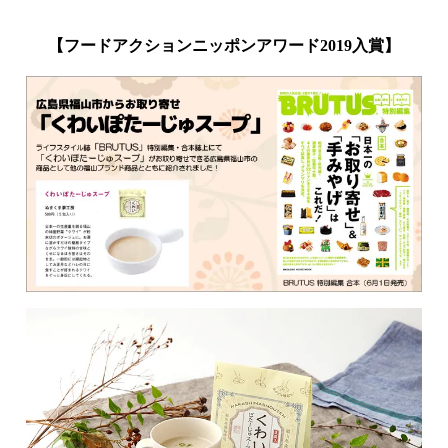
【フードアクションニッポンアワード2019入賞】