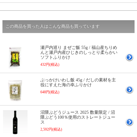
この商品を買った人はこんな商品も買っています
瀬戸内巡り まぜご飯 55g / 福山産ちりめ
んと瀬戸内産ひじきのしっとり柔らかい
ソフトふりかけ
432円(税込)
ぶっかけいわし飯 45g / だしの素材を主
役にすえた海の幸ふりかけ
648円(税込)
沼隈ぶどうジュース 2025 数量限定 / 沼
隈ぶどう100％使用のストレートジュー
ス
2,592円(税込)