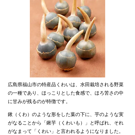
広島県福山市の特産品くわいは、水田栽培される野菜
の一種であり、ほっこりとした食感で、ほろ苦さの中
に甘みが残るのが特徴です。
鍬（くわ）のような形をした葉の下に、芋のような実
がなることから「鍬芋（くわいも）」と呼ばれ、それ
がなまって「くわい」と言われるようになりました。