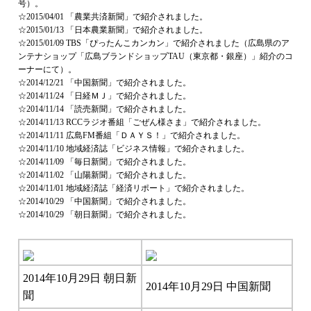
号）。
☆2015/04/01 「農業共済新聞」で紹介されました。
☆2015/01/13 「日本農業新聞」で紹介されました。
☆2015/01/09 TBS「ぴったんこカンカン」で紹介されました（広島県のア
ンテナショップ「広島ブランドショップTAU（東京都・銀座）」紹介のコ
ーナーにて）。
☆2014/12/21 「中国新聞」で紹介されました。
☆2014/11/24 「日経ＭＪ」で紹介されました。
☆2014/11/14 「読売新聞」で紹介されました。
☆2014/11/13 RCCラジオ番組「ごぜん様さま」で紹介されました。
☆2014/11/11 広島FM番組「ＤＡＹＳ！」で紹介されました。
☆2014/11/10 地域経済誌「ビジネス情報」で紹介されました。
☆2014/11/09 「毎日新聞」で紹介されました。
☆2014/11/02 「山陽新聞」で紹介されました。
☆2014/11/01 地域経済誌「経済リポート」で紹介されました。
☆2014/10/29 「中国新聞」で紹介されました。
☆2014/10/29 「朝日新聞」で紹介されました。
2014年10月29日 朝日新
2014年10月29日 中国新聞
聞