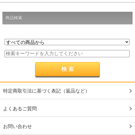
商品検索
特定商取引法に基づく表記（返品など）
よくあるご質問
お問い合わせ