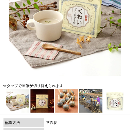
☆タップで画像が切り替えられます
配送方法
常温便