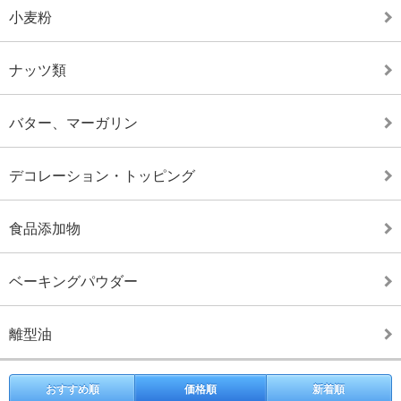
小麦粉
ナッツ類
バター、マーガリン
デコレーション・トッピング
食品添加物
ベーキングパウダー
離型油
おすすめ順
価格順
新着順